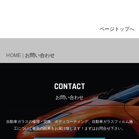
ページトップへ
HOME
|
お問い合わせ
CONTACT
お問い合わせ
自動車ガラスの修理・交換、ボディコーティング、自動車ガラスフィルム施
工について最良の結果をお届け致します！まずはお問合せ下さい。