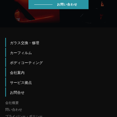
お問い合わせ
ガラス交換・修理
カーフィルム
ボディコーティング
会社案内
サービス拠点
お問合せ
会社概要
問い合わせ
プライバシー・ポリシー