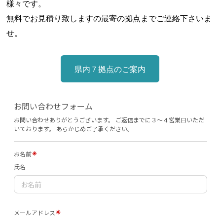
様々です。
無料でお見積り致しますの最寄の拠点までご連絡下さいま
せ。
県内７拠点のご案内