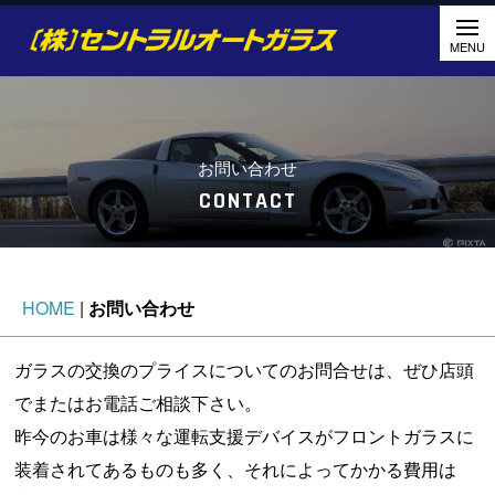
お問い合わせ
CONTACT
HOME
|
お問い合わせ
ガラスの交換のプライスについてのお問合せは、ぜひ店頭
でまたはお電話ご相談下さい。
昨今のお車は様々な運転支援デバイスがフロントガラスに
装着されてあるものも多く、それによってかかる費用は