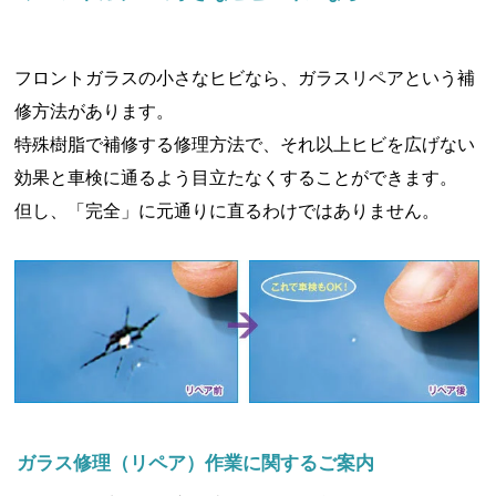
フロントガラスの小さなヒビなら、ガラスリペアという補
修方法があります。
特殊樹脂で補修する修理方法で、それ以上ヒビを広げない
効果と車検に通るよう目立たなくすることができます。
但し、「完全」に元通りに直るわけではありません。
ガラス修理（リペア）作業に関するご案内