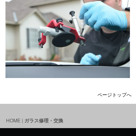
ページトップへ
HOME
|
ガラス修理・交換