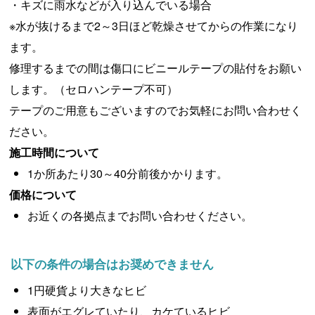
・キズに雨水などが入り込んでいる場合
※水が抜けるまで2～3日ほど乾燥させてからの作業になり
ます。
修理するまでの間は傷口にビニールテープの貼付をお願い
します。（セロハンテープ不可）
テープのご用意もございますのでお気軽にお問い合わせく
ださい。
施工時間について
1か所あたり30～40分前後かかります。
価格について
お近くの各拠点までお問い合わせください。
以下の条件の場合はお奨めできません
1円硬貨より大きなヒビ
表面がエグレていたり、カケているヒビ