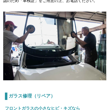
認のため「車検証」をご用意の上、お電話ください。
ガラス修理（リペア）
フロントガラスの小さなヒビ・キズなら