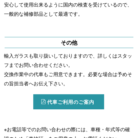
安心して使用出来るように国内の検査を受けているので、
一般的な補修部品として最適です。
その他
輸入ガラスも取り扱いしておりますので、詳しくはスタッ
フまでお問い合わせください。
交換作業中の代車もご用意できます。必要な場合は予めそ
の旨担当者へお伝え下さい。
代車ご利用のご案内
※お電話等でのお問い合わせの際には、車種・年式等の確