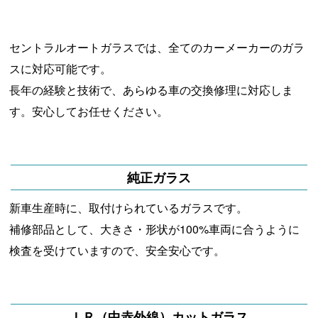
セントラルオートガラスでは、全てのカーメーカーのガラ
スに対応可能です。
長年の経験と技術で、あらゆる車の交換修理に対応しま
す。安心してお任せください。
純正ガラス
新車生産時に、取付けられているガラスです。
補修部品として、大きさ・形状が100%車両に合うように
検査を受けていますので、安全安心です。
ＩＲ（中赤外線）カットガラス