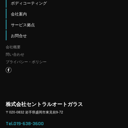
ボディコーティング
会社案内
サービス拠点
お問合せ
会社概要
問い合わせ
プライバシー・ポリシー
株式会社セントラルオートガラス
〒020-0832 岩手県盛岡市東見前9-72
Tel.019-638-3600