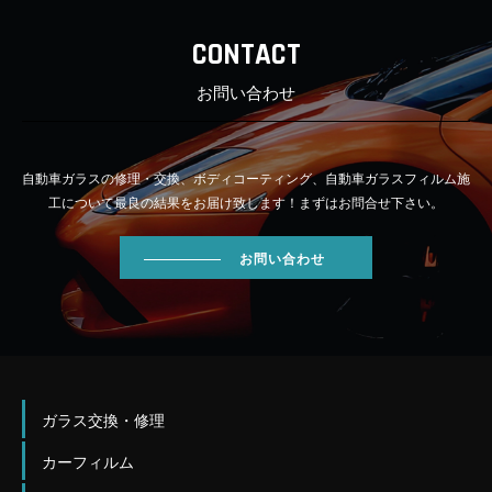
CONTACT
お問い合わせ
自動車ガラスの修理・交換、ボディコーティング、自動車ガラスフィルム施
工について最良の結果をお届け致します！まずはお問合せ下さい。
お問い合わせ
ガラス交換・修理
カーフィルム